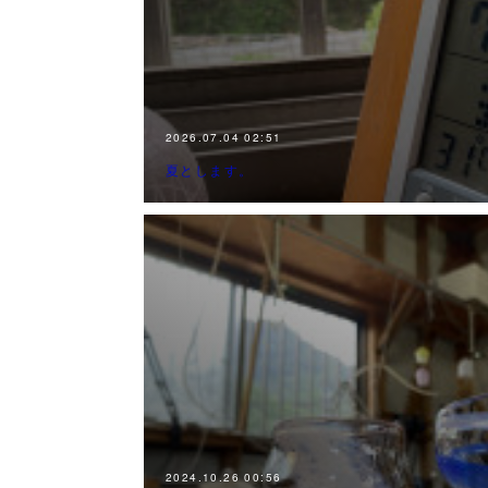
2026.07.04 02:51
夏とします。
2024.10.26 00:56