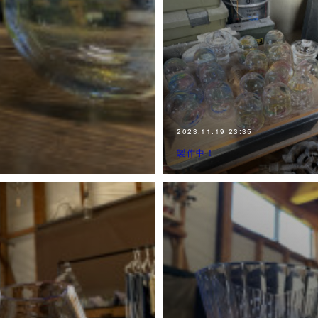
2023.11.19 23:35
製作中！