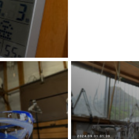
2024.09.01 01:09