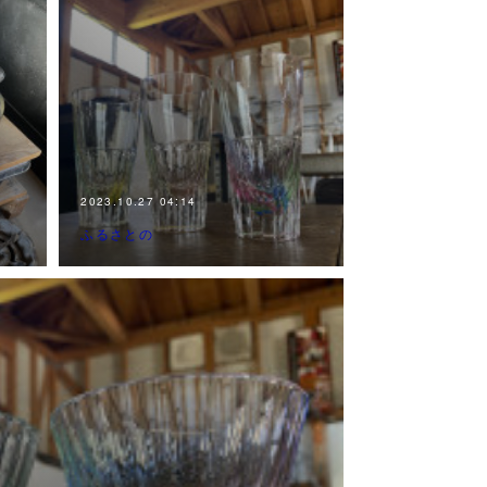
2023.10.27 04:14
ふるさとの