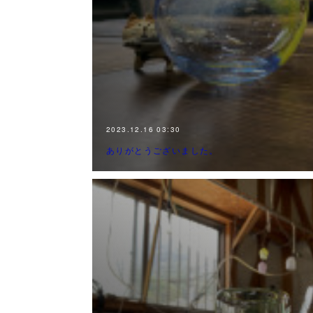
2023.12.16 03:30
ありがとうございました。