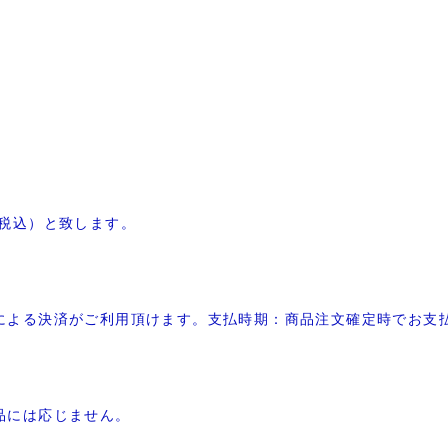
費税込）と致します。
による決済がご利用頂けます。支払時期：商品注文確定時でお支
品には応じません。