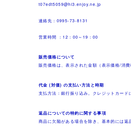
t07edt5059@hi3.enjoy.ne.jp
連絡先：0995-73-8131
営業時間 ：12：00～19：00
販売価格について
販売価格は、表示された金額（表示価格/消
代金 (対価) の支払い方法と時期
支払方法：銀行振り込み。クレジットカード
返品についての特約に関する事項
商品に欠陥がある場合を除き、基本的には返