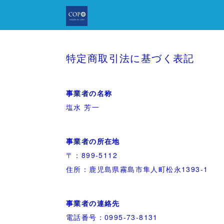
特定商取引法に基づく表記
事業者の名称
塩水 芳一
事業者の所在地
〒：899-5112
住所：鹿児島県霧島市隼人町松永1393-1
事業者の連絡先
電話番号：0995-73-8131