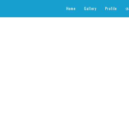
Home
Gallery
Profile