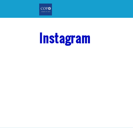
Instagram