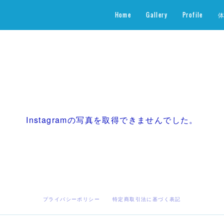
Home
Gallery
Profile
Instagramの写真を取得できませんでした。
プライバシーポリシー
特定商取引法に基づく表記