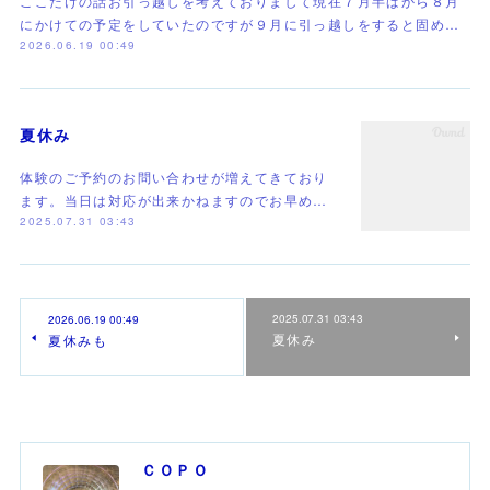
ここだけの話お引っ越しを考えておりまして現在７月半ばから８月
にかけての予定をしていたのですが９月に引っ越しをすると固め…
2026.06.19 00:49
夏休み
体験のご予約のお問い合わせが増えてきており
ます。当日は対応が出来かねますのでお早め…
2025.07.31 03:43
2025.07.31 03:43
2026.06.19 00:49
夏休み
夏休みも
ＣＯＰＯ