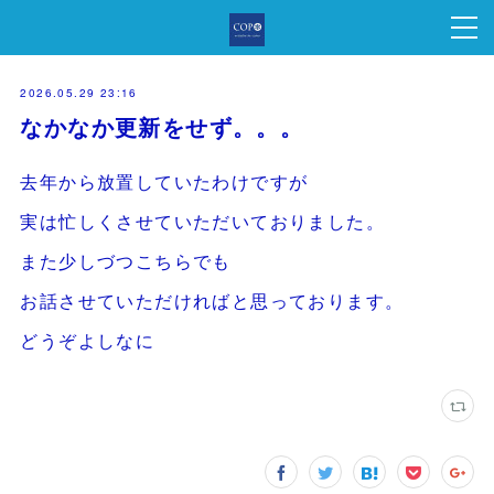
2026.05.29 23:16
なかなか更新をせず。。。
去年から放置していたわけですが
実は忙しくさせていただいておりました。
また少しづつこちらでも
お話させていただければと思っております。
どうぞよしなに