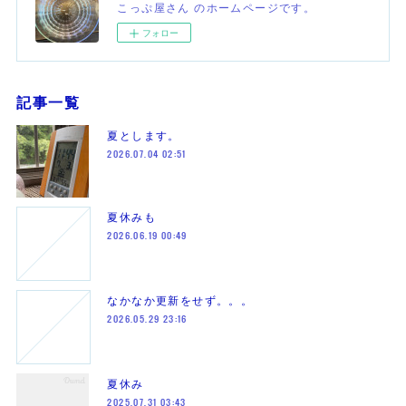
こっぷ屋さん のホームページです。
フォロー
記事一覧
夏とします。
2026.07.04 02:51
夏休みも
2026.06.19 00:49
なかなか更新をせず。。。
2026.05.29 23:16
夏休み
2025.07.31 03:43