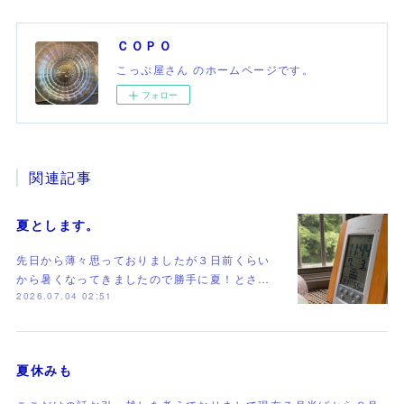
ＣＯＰＯ
こっぷ屋さん のホームページです。
フォロー
関連記事
夏とします。
先日から薄々思っておりましたが３日前くらい
から暑くなってきましたので勝手に夏！とさ…
2026.07.04 02:51
夏休みも