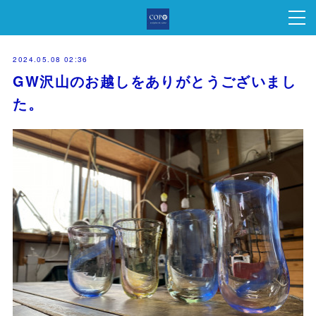
2024.05.08 02:36
GW沢山のお越しをありがとうございまし
た。