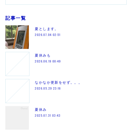
記事一覧
夏とします。
2026.07.04 02:51
夏休みも
2026.06.19 00:49
なかなか更新をせず。。。
2026.05.29 23:16
夏休み
2025.07.31 03:43