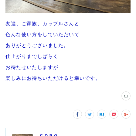
友達、ご家族、カップルさんと
色んな使い方をしていただいて
ありがとうございました。
仕上がりまでしばらく
お待たせいたしますが
楽しみにお待ちいただけると幸いです。
ＣＯＰＯ