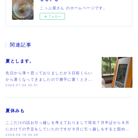
こっぷ屋さん のホームページです。
フォロー
関連記事
夏とします。
先日から薄々思っておりましたが３日前くらい
から暑くなってきましたので勝手に夏！とさ…
2026.07.04 02:51
夏休みも
ここだけの話お引っ越しを考えておりまして現在７月半ばから８月
にかけての予定をしていたのですが９月に引っ越しをすると固め…
2026.06.19 00:49