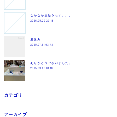
なかなか更新をせず。。。
2026.05.29 23:16
夏休み
2025.07.31 03:43
ありがとうございました。
2025.03.05 01:10
カテゴリ
アーカイブ