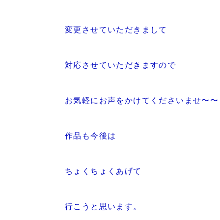
変更させていただきまして
対応させていただきますので
お気軽にお声をかけてくださいませ〜〜
作品も今後は
ちょくちょくあげて
行こうと思います。