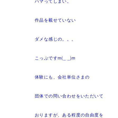
ハマってしまい。
作品を載せていない
ダメな感じの。。。
こっぷですm(_ _)m
体験にも、会社単位さまの
団体での問い合わせをいただいて
おりますが、ある程度の自由度を