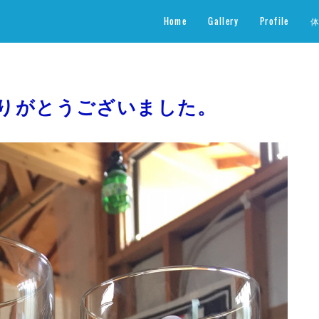
Home
Gallery
Profile
りがとうございました。