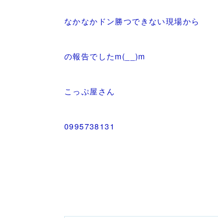
なかなかドン勝つできない現場から
の報告でしたm(__)m
こっぷ屋さん
0995738131