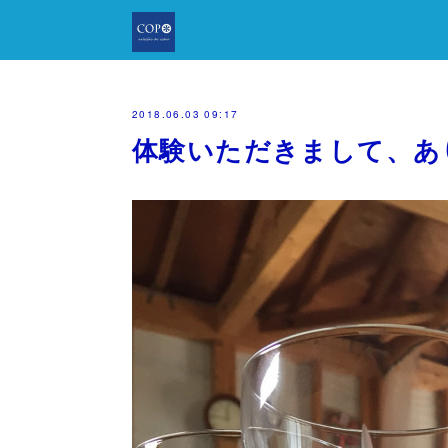
2018.06.03 09:17
体験いただきまして、あ