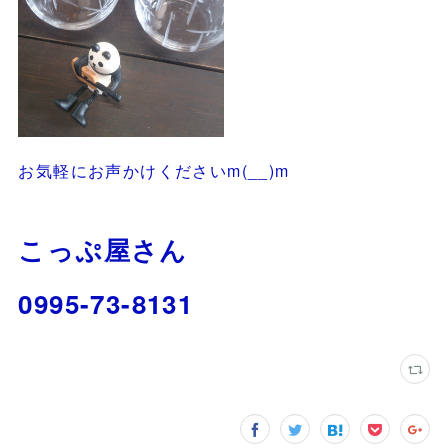
お気軽にお声かけくださいm(__)m
こっぷ屋さん
0995-73-8131