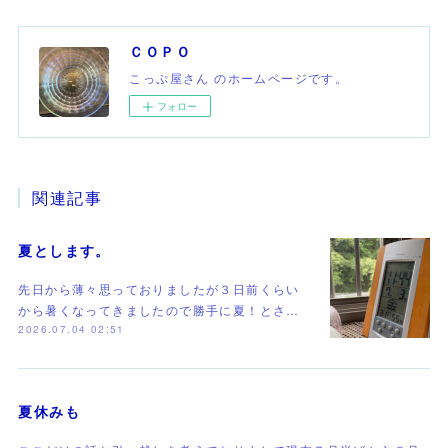
ＣＯＰＯ
こっぷ屋さん のホームページです。
フォロー
関連記事
夏とします。
先日から薄々思っておりましたが３日前くらい
から暑くなってきましたので勝手に夏！とさ…
2026.07.04 02:51
夏休みも