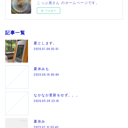
こっぷ屋さん のホームページです。
フォロー
記事一覧
夏とします。
2026.07.04 02:51
夏休みも
2026.06.19 00:49
なかなか更新をせず。。。
2026.05.29 23:16
夏休み
2025.07.31 03:43