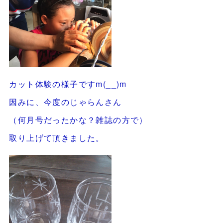
カット体験の様子ですm(__)m
因みに、今度のじゃらんさん
（何月号だったかな？雑誌の方で）
取り上げて頂きました。