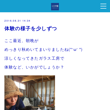
2016.08.31 14:34
体験の様子を少しずつ
ここ最近、朝晩が
めっきり秋めいてまいりましたね(*‘ω‘ *)
涼しくなってきたガラス工房で
体験など、いかがでしょうか？