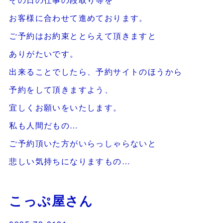
お客様に合わせて進めております。
ご予約はお約束ととらえて頂きますと
ありがたいです。
出来ることでしたら、予約サイトのほうから
予約をして頂きますよう、
宜しくお願いをいたします。
私も人間だもの…
ご予約頂いた方がいらっしゃらないと
悲しい気持ちになりますもの…
こっぷ屋さん