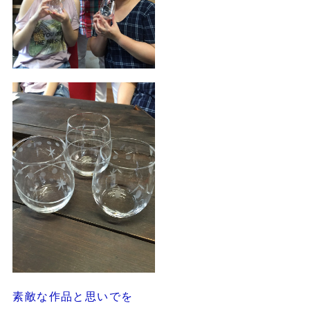
素敵な作品と思いでを