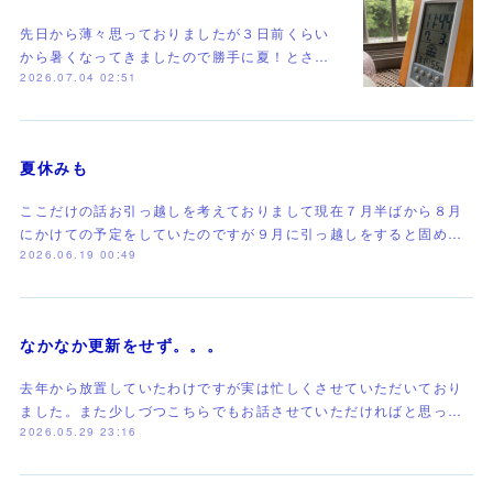
先日から薄々思っておりましたが３日前くらい
から暑くなってきましたので勝手に夏！とさ…
2026.07.04 02:51
夏休みも
ここだけの話お引っ越しを考えておりまして現在７月半ばから８月
にかけての予定をしていたのですが９月に引っ越しをすると固め…
2026.06.19 00:49
なかなか更新をせず。。。
去年から放置していたわけですが実は忙しくさせていただいており
ました。また少しづつこちらでもお話させていただければと思っ…
2026.05.29 23:16