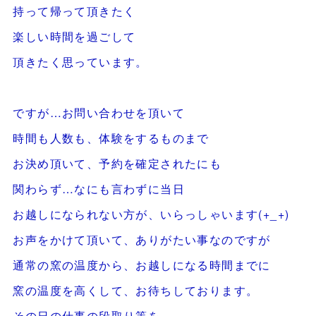
持って帰って頂きたく
楽しい時間を過ごして
頂きたく思っています。
ですが…お問い合わせを頂いて
時間も人数も、体験をするものまで
お決め頂いて、予約を確定されたにも
関わらず…なにも言わずに当日
お越しになられない方が、いらっしゃいます(+_+)
お声をかけて頂いて、ありがたい事なのですが
通常の窯の温度から、お越しになる時間までに
窯の温度を高くして、お待ちしております。
その日の仕事の段取り等を