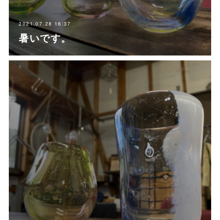
2021.07.28 16:37
暑いです。