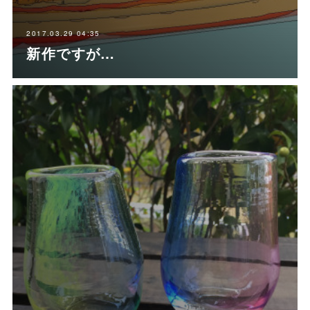
2017.03.29 04:35
新作ですが…