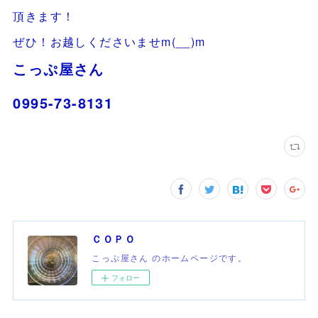
頂きます！
ぜひ！お越しくださいませm(__)m
こっぷ屋さん
0995-73-8131
ＣＯＰＯ
こっぷ屋さん のホームページです。
フォロー