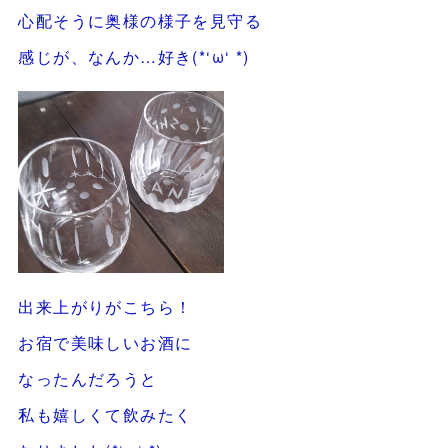
心配そうに奥様の様子を見守る
感じが、なんか…好き(*‘ω‘ *)
出来上がりがこちら！
お宿で美味しいお酒に
なったんだろうと
私も嬉しくて飲みたく