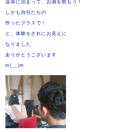
温泉に泊まって、お酒を飲もう！
しかも自分たちの
作ったグラスで！
と、体験をされにお見えに
なりました
ありがとうございます
m(__)m