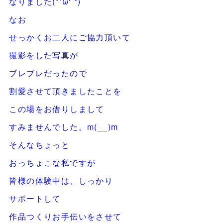
なりました(*‘ω‘ *)
なお
せっかくお二人にご協力頂いて
撮影をした写真が
ブレブレだったので
割愛させて頂きましたことを
この場をお借りしまして
すみませんでした。m(__)m
そんなちょっと
おっちょこな私ですが
皆様の体験中は、しっかり
サポートして
作品つくりお手伝いをさせて