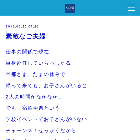
2016.06.26 07:26
素敵なご夫婦
仕事の関係で現在
単身赴任していらっしゃる
旦那さま、たまの休みで
帰って来ても、お子さんがいると
2人の時間がなかなか…
でも！宿泊学習という
学校イベントでお子さんがいない
チャーンス！せっかくだから