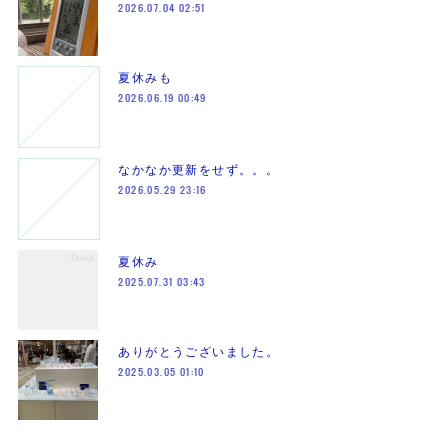
2026.07.04 02:51
夏休みも
2026.06.19 00:49
なかなか更新をせず。。。
2026.05.29 23:16
夏休み
2025.07.31 03:43
ありがとうございました。
2025.03.05 01:10