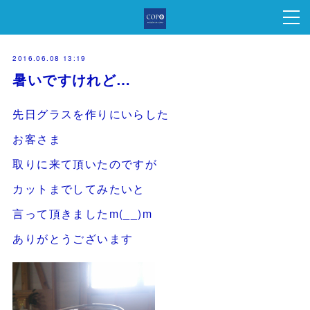
2016.06.08 13:19
暑いですけれど…
先日グラスを作りにいらした
お客さま
取りに来て頂いたのですが
カットまでしてみたいと
言って頂きましたm(__)m
ありがとうございます