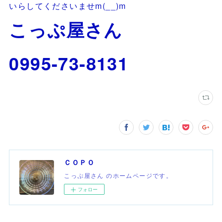
いらしてくださいませm(__)m
こっぷ屋さん
0995-73-8131
ＣＯＰＯ
こっぷ屋さん のホームページです。
フォロー