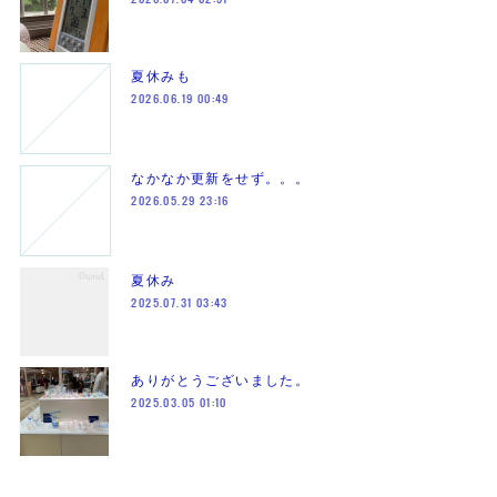
夏休みも
2026.06.19 00:49
なかなか更新をせず。。。
2026.05.29 23:16
夏休み
2025.07.31 03:43
ありがとうございました。
2025.03.05 01:10