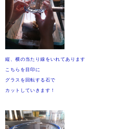
縦、横の当たり線をいれてあります
こちらを目印に
グラスを回転する石で
カットしていきます！