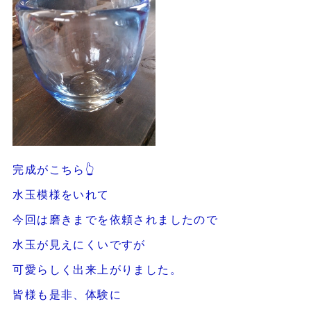
完成がこちら👆
水玉模様をいれて
今回は磨きまでを依頼されましたので
水玉が見えにくいですが
可愛らしく出来上がりました。
皆様も是非、体験に