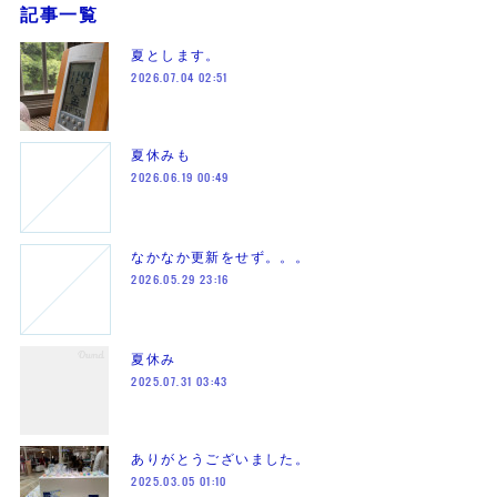
記事一覧
夏とします。
2026.07.04 02:51
夏休みも
2026.06.19 00:49
なかなか更新をせず。。。
2026.05.29 23:16
夏休み
2025.07.31 03:43
ありがとうございました。
2025.03.05 01:10