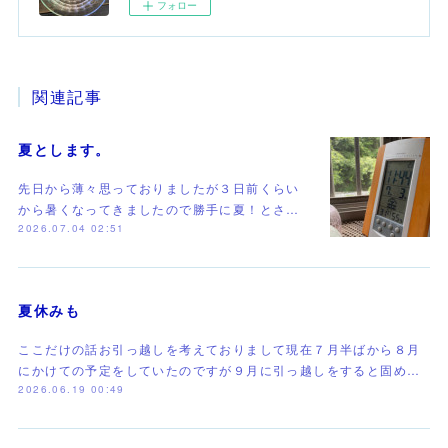
フォロー
関連記事
夏とします。
先日から薄々思っておりましたが３日前くらい
から暑くなってきましたので勝手に夏！とさ…
2026.07.04 02:51
夏休みも
ここだけの話お引っ越しを考えておりまして現在７月半ばから８月
にかけての予定をしていたのですが９月に引っ越しをすると固め…
2026.06.19 00:49