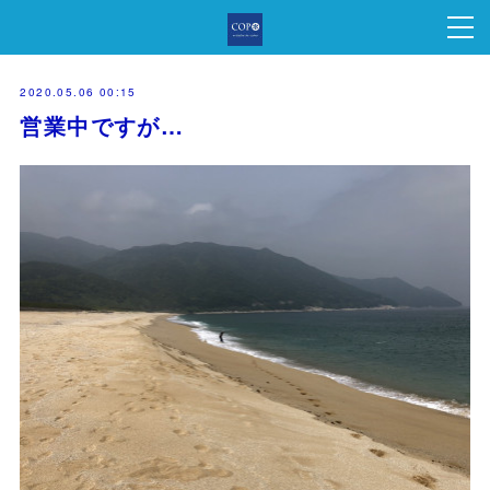
2020.05.06 00:15
営業中ですが…