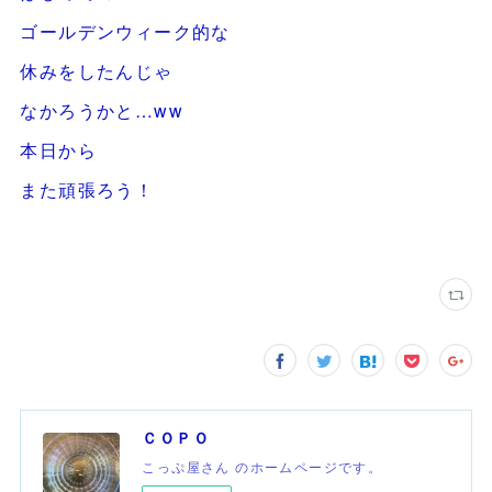
ゴールデンウィーク的な
休みをしたんじゃ
なかろうかと…ww
本日から
また頑張ろう！
ＣＯＰＯ
こっぷ屋さん のホームページです。