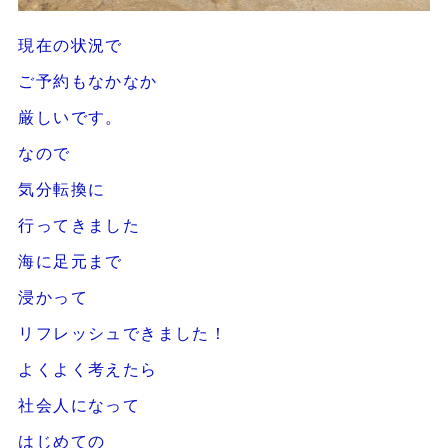
現在の状況で
ご予約もなかなか
厳しいです。
なので
気分転換に
行ってきました
海に足元まで
浸かって
リフレッシュできました！
よくよく考えたら
社会人になって
はじめての