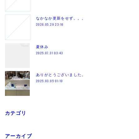
なかなか更新をせず。。。
2026.05.29 23:16
夏休み
2025.07.31 03:43
ありがとうございました。
2025.03.05 01:10
カテゴリ
アーカイブ