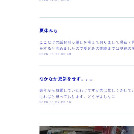
夏休みも
ここだけの話お引っ越しを考えておりまして現在７
をすると固めましたので夏休みの体験までは現在の
2026.06.19 00:49
なかなか更新をせず。。。
去年から放置していたわけですが実は忙しくさせて
ければと思っております。どうぞよしなに
2026.05.29 23:16