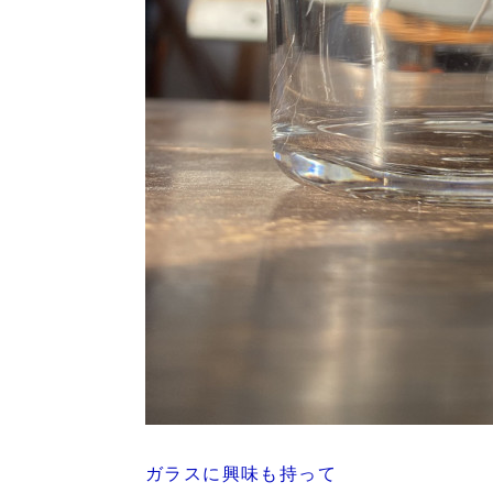
ガラスに興味も持って