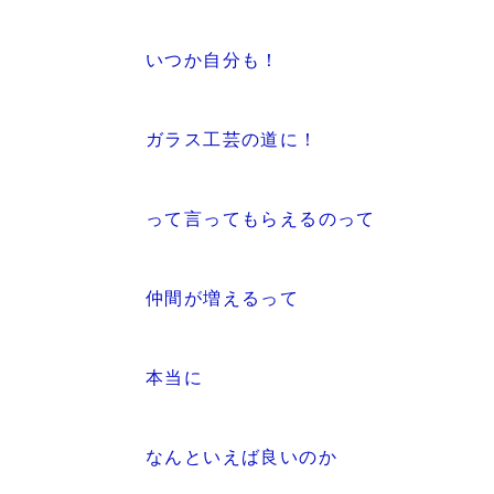
いつか自分も！
ガラス工芸の道に！
って言ってもらえるのって
仲間が増えるって
本当に
なんといえば良いのか