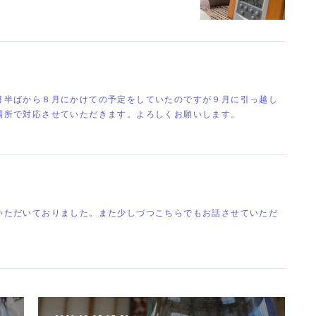
月半ばから８月にかけての予定をしていたのですが９月に引っ越し
場所で対応させていただきます。よろしくお願いします。
いただいておりました。また少しづつこちらでもお話させていただ