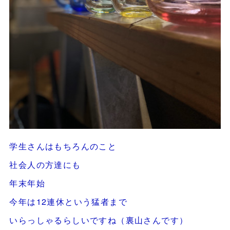
学生さんはもちろんのこと
社会人の方達にも
年末年始
今年は12連休という猛者まで
いらっしゃるらしいですね（裏山さんです）