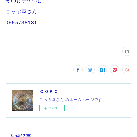
そのお手伝いは
こっぷ屋さん
0995738131
ＣＯＰＯ
こっぷ屋さん のホームページです。
フォロー
関連記事