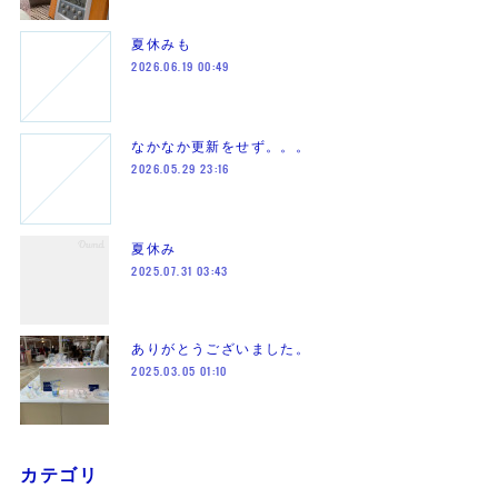
夏休みも
2026.06.19 00:49
なかなか更新をせず。。。
2026.05.29 23:16
夏休み
2025.07.31 03:43
ありがとうございました。
2025.03.05 01:10
カテゴリ