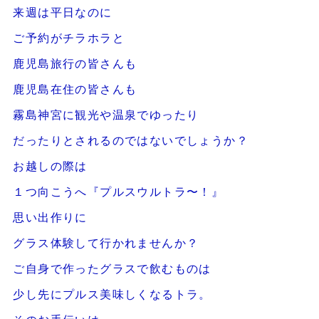
来週は平日なのに
ご予約がチラホラと
鹿児島旅行の皆さんも
鹿児島在住の皆さんも
霧島神宮に観光や温泉でゆったり
だったりとされるのではないでしょうか？
お越しの際は
１つ向こうへ『プルスウルトラ〜！』
思い出作りに
グラス体験して行かれませんか？
ご自身で作ったグラスで飲むものは
少し先にプルス美味しくなるトラ。