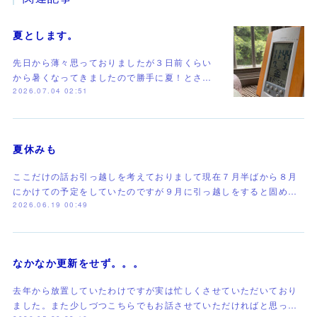
夏とします。
先日から薄々思っておりましたが３日前くらい
から暑くなってきましたので勝手に夏！とさ…
2026.07.04 02:51
夏休みも
ここだけの話お引っ越しを考えておりまして現在７月半ばから８月
にかけての予定をしていたのですが９月に引っ越しをすると固め…
2026.06.19 00:49
なかなか更新をせず。。。
去年から放置していたわけですが実は忙しくさせていただいており
ました。また少しづつこちらでもお話させていただければと思っ…