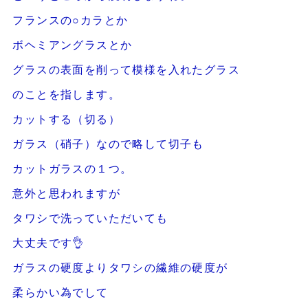
フランスの○カラとか
ボヘミアングラスとか
グラスの表面を削って模様を入れたグラス
のことを指します。
カットする（切る）
ガラス（硝子）なので略して切子も
カットガラスの１つ。
意外と思われますが
タワシで洗っていただいても
大丈夫です👌
ガラスの硬度よりタワシの繊維の硬度が
柔らかい為でして