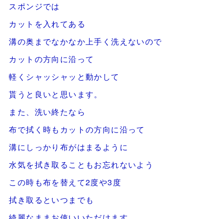
スポンジでは
カットを入れてある
溝の奥までなかなか上手く洗えないので
カットの方向に沿って
軽くシャッシャッと動かして
貰うと良いと思います。
また、洗い終たなら
布で拭く時もカットの方向に沿って
溝にしっかり布がはまるように
水気を拭き取ることもお忘れないよう
この時も布を替えて2度や3度
拭き取るといつまでも
綺麗なままお使いいただけます。