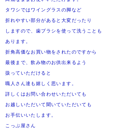
タワシではワイングラスの脚など
折れやすい部分があると大変だったり
しますので、歯ブラシを使って洗うことも
あります。
折角高価なお買い物をされたのですから
最後まで、飲み物のお供出来るよう
扱っていただけると
職人さん達も嬉しく思います。
詳しくはお問い合わせいただいても
お越しいただいて聞いていただいても
お手伝いいたします。
こっぷ屋さん