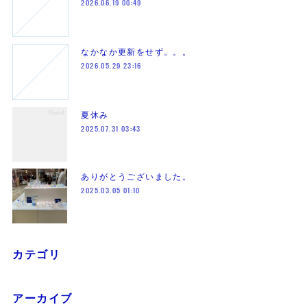
2026.06.19 00:49
なかなか更新をせず。。。
2026.05.29 23:16
夏休み
2025.07.31 03:43
ありがとうございました。
2025.03.05 01:10
カテゴリ
アーカイブ