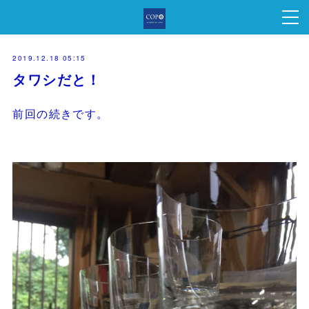
2019.12.18 05:15
タワシだと！
前回の続きです。