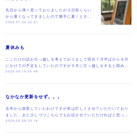
先日から薄々思っておりましたが３日前くらい
から暑くなってきましたので勝手に夏！とさ…
2026.07.04 02:51
夏休みも
ここだけの話お引っ越しを考えておりまして現在７月半ばから８月
にかけての予定をしていたのですが９月に引っ越しをすると固め…
2026.06.19 00:49
なかなか更新をせず。。。
去年から放置していたわけですが実は忙しくさせていただいており
ました。また少しづつこちらでもお話させていただければと思っ…
2026.05.29 23:16