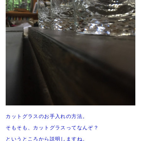
カットグラスのお手入れの方法。
そもそも、カットグラスってなんぞ？
というところから説明しますね。