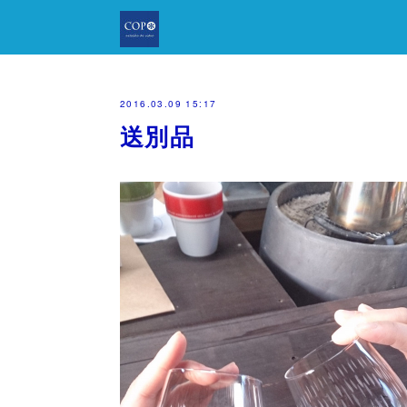
2016.03.09 15:17
送別品