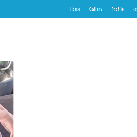
Home
Gallery
Profile