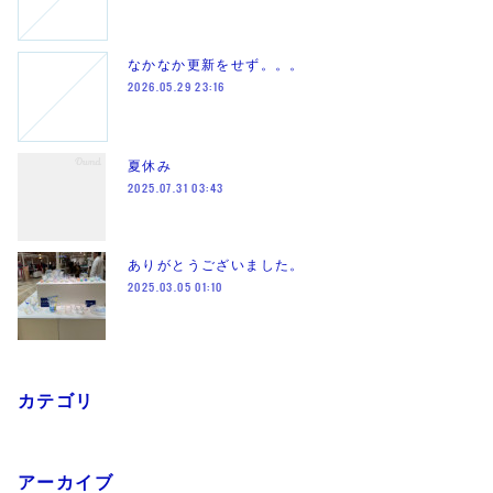
なかなか更新をせず。。。
2026.05.29 23:16
夏休み
2025.07.31 03:43
ありがとうございました。
2025.03.05 01:10
カテゴリ
アーカイブ