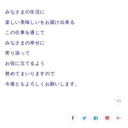
みなさまの生活に
楽しい美味しいをお届け出来る
この仕事を通じて
みなさまの幸せに
寄り添って
お役に立てるよう
努めてまいりますので
今後ともよろしくお願いします。