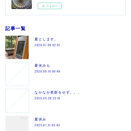
フォロー
記事一覧
夏とします。
2026.07.04 02:51
夏休みも
2026.06.19 00:49
なかなか更新をせず。。。
2026.05.29 23:16
夏休み
2025.07.31 03:43