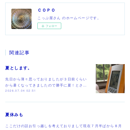
ＣＯＰＯ
こっぷ屋さん のホームページです。
フォロー
関連記事
夏とします。
先日から薄々思っておりましたが３日前くらい
から暑くなってきましたので勝手に夏！とさ…
2026.07.04 02:51
夏休みも
ここだけの話お引っ越しを考えておりまして現在７月半ばから８月