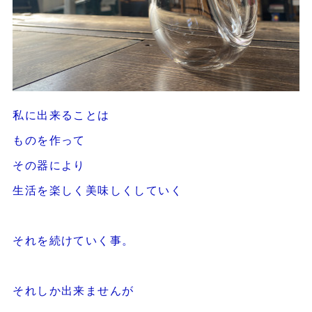
私に出来ることは
ものを作って
その器により
生活を楽しく美味しくしていく
それを続けていく事。
それしか出来ませんが