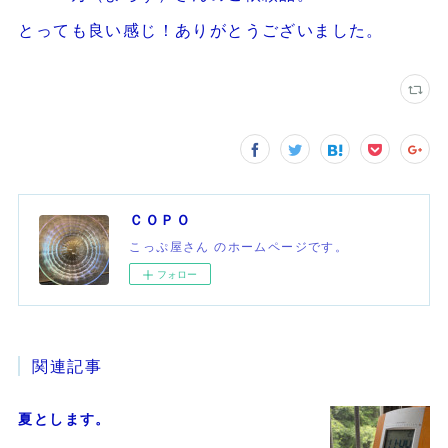
とっても良い感じ！ありがとうございました。
ＣＯＰＯ
こっぷ屋さん のホームページです。
フォロー
関連記事
夏とします。