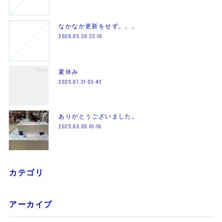
なかなか更新をせず。。。
2026.05.29 23:16
夏休み
2025.07.31 03:43
ありがとうございました。
2025.03.05 01:10
カテゴリ
アーカイブ