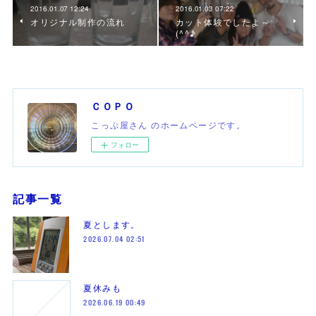
2016.01.07 12:24
2016.01.03 07:22
オリジナル制作の流れ
カット体験でしたよ～
(^^♪
ＣＯＰＯ
こっぷ屋さん のホームページです。
フォロー
記事一覧
夏とします。
2026.07.04 02:51
夏休みも
2026.06.19 00:49