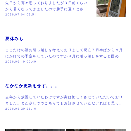
先日から薄々思っておりましたが３日前くらい
から暑くなってきましたので勝手に夏！とさ…
2026.07.04 02:51
夏休みも
ここだけの話お引っ越しを考えておりまして現在７月半ばから８月
にかけての予定をしていたのですが９月に引っ越しをすると固め…
2026.06.19 00:49
なかなか更新をせず。。。
去年から放置していたわけですが実は忙しくさせていただいており
ました。また少しづつこちらでもお話させていただければと思っ…
2026.05.29 23:16