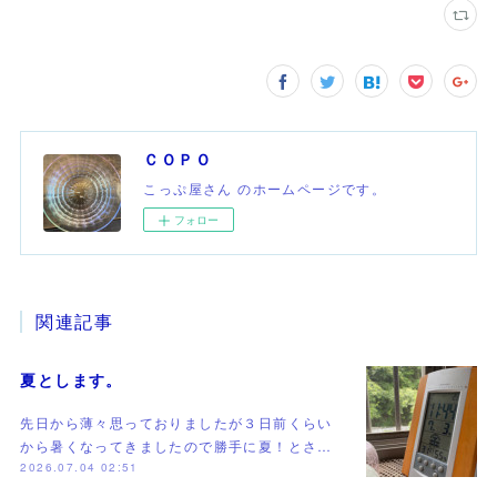
ＣＯＰＯ
こっぷ屋さん のホームページです。
フォロー
関連記事
夏とします。
先日から薄々思っておりましたが３日前くらい
から暑くなってきましたので勝手に夏！とさ…
2026.07.04 02:51