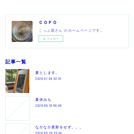
ＣＯＰＯ
こっぷ屋さん のホームページです。
フォロー
記事一覧
夏とします。
2026.07.04 02:51
夏休みも
2026.06.19 00:49
なかなか更新をせず。。。
2026.05.29 23:16