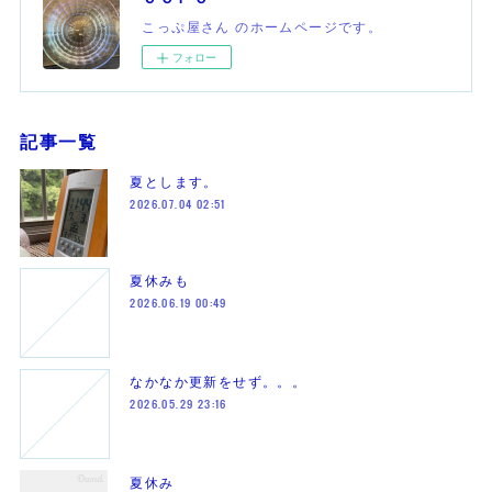
こっぷ屋さん のホームページです。
フォロー
記事一覧
夏とします。
2026.07.04 02:51
夏休みも
2026.06.19 00:49
なかなか更新をせず。。。
2026.05.29 23:16
夏休み