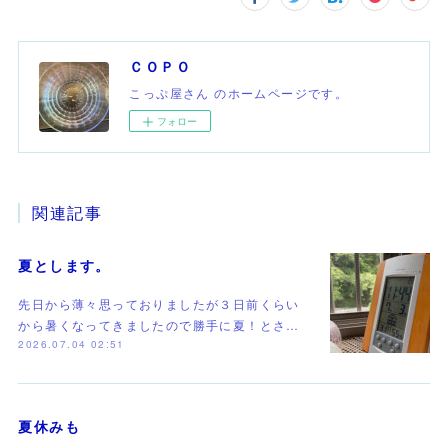
ＣＯＰＯ
こっぷ屋さん のホームページです。
フォロー
関連記事
夏とします。
先日から薄々思っておりましたが３日前くらい
から暑くなってきましたので勝手に夏！とさ…
2026.07.04 02:51
夏休みも