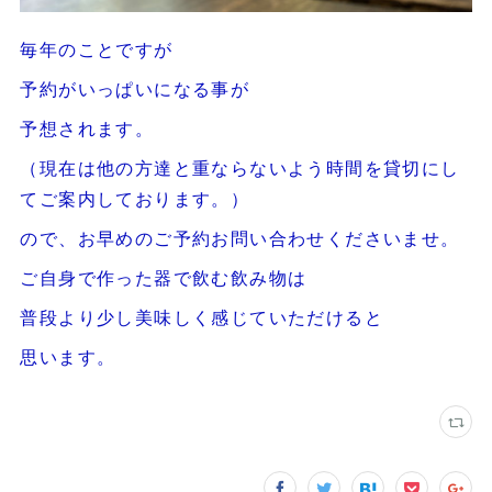
毎年のことですが
予約がいっぱいになる事が
予想されます。
（現在は他の方達と重ならないよう時間を貸切にし
てご案内しております。）
ので、お早めのご予約お問い合わせくださいませ。
ご自身で作った器で飲む飲み物は
普段より少し美味しく感じていただけると
思います。