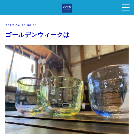
2022.04.16 00:11
ゴールデンウィークは