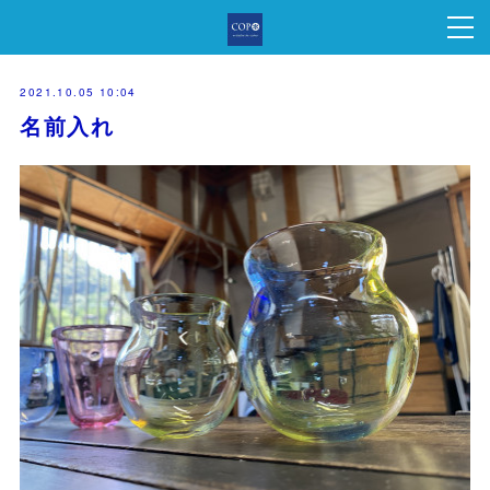
2021.10.05 10:04
名前入れ