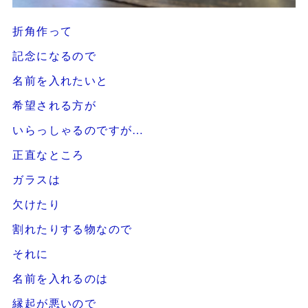
折角作って
記念になるので
名前を入れたいと
希望される方が
いらっしゃるのですが…
正直なところ
ガラスは
欠けたり
割れたりする物なので
それに
名前を入れるのは
縁起が悪いので