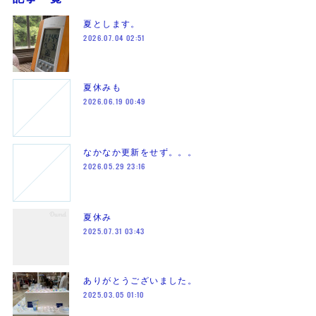
夏とします。
2026.07.04 02:51
夏休みも
2026.06.19 00:49
なかなか更新をせず。。。
2026.05.29 23:16
夏休み
2025.07.31 03:43
ありがとうございました。
2025.03.05 01:10