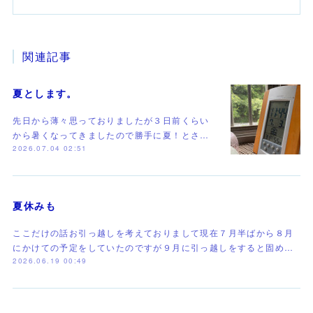
関連記事
夏とします。
先日から薄々思っておりましたが３日前くらい
から暑くなってきましたので勝手に夏！とさ…
2026.07.04 02:51
夏休みも
ここだけの話お引っ越しを考えておりまして現在７月半ばから８月
にかけての予定をしていたのですが９月に引っ越しをすると固め…
2026.06.19 00:49