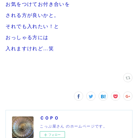
お気をつけてお付き合いを
される方が良いかと。
それでも入れたい！と
おっしゃる方には
入れますけれど…笑
ＣＯＰＯ
こっぷ屋さん のホームページです。
フォロー