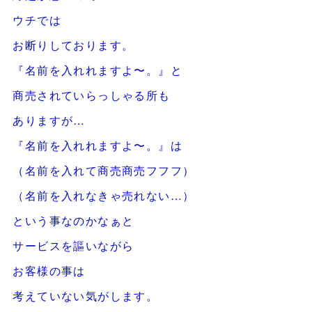
ウチでは
お断りしております。
『名前を入れれますよ〜。』と
商売されていらっしゃる所も
ありますが…
『名前を入れれますよ〜。』は
（名前を入れて商売商売フフフ）
（名前を入れなきゃ売れない…）
という事なのかなぁと
サービスを謳いながら
お客様の事は
考えていない気がします。