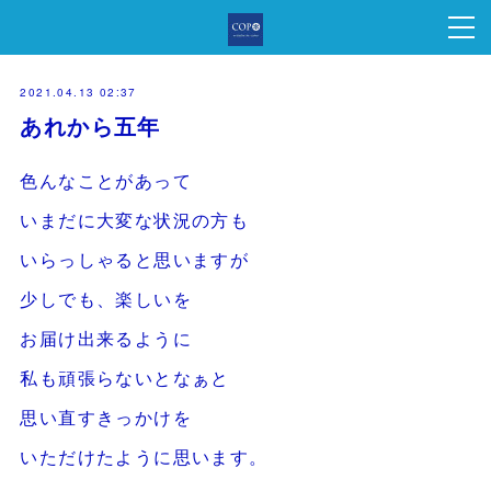
2021.04.13 02:37
あれから五年
色んなことがあって
いまだに大変な状況の方も
いらっしゃると思いますが
少しでも、楽しいを
お届け出来るように
私も頑張らないとなぁと
思い直すきっかけを
いただけたように思います。