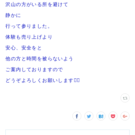
沢山の方がいる所を避けて
静かに
行って参りました。
体験も売り上げより
安心、安全をと
他の方と時間を被らないよう
ご案内しておりますので
どうぞよろしくお願いします🙇‍♂️