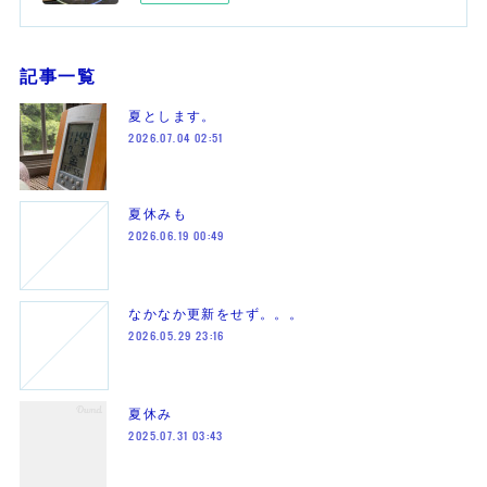
記事一覧
夏とします。
2026.07.04 02:51
夏休みも
2026.06.19 00:49
なかなか更新をせず。。。
2026.05.29 23:16
夏休み
2025.07.31 03:43