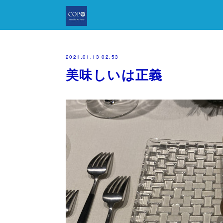
2021.01.13 02:53
美味しいは正義