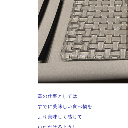
器の仕事としては
すでに美味しい食べ物を
より美味しく感じて
いただけるように