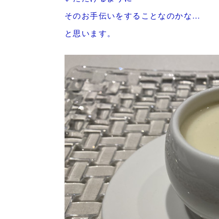
そのお手伝いをすることなのかな…
と思います。