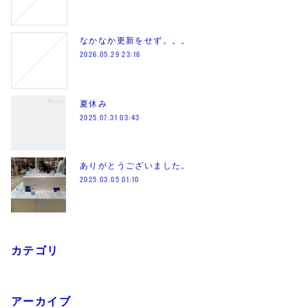
なかなか更新をせず。。。
2026.05.29 23:16
夏休み
2025.07.31 03:43
ありがとうございました。
2025.03.05 01:10
カテゴリ
アーカイブ